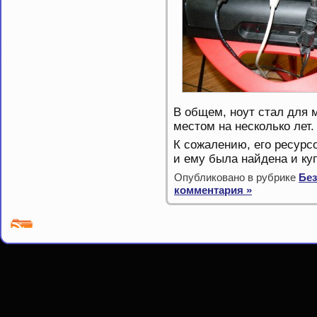
В общем, ноут стал для
местом на несколько лет.
К сожалению, его ресурс
и ему была найдена и к
Опубликовано в рубрике
Без
комментария »